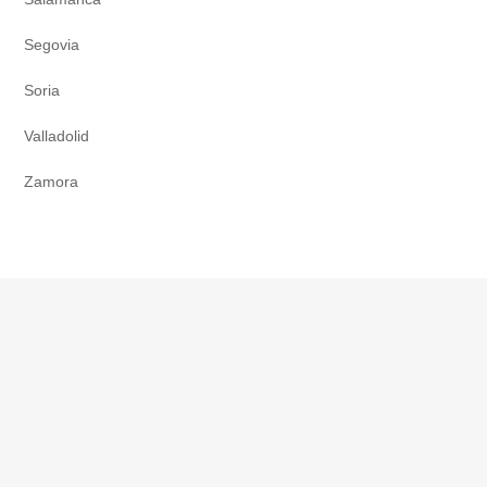
Segovia
Soria
Valladolid
Zamora